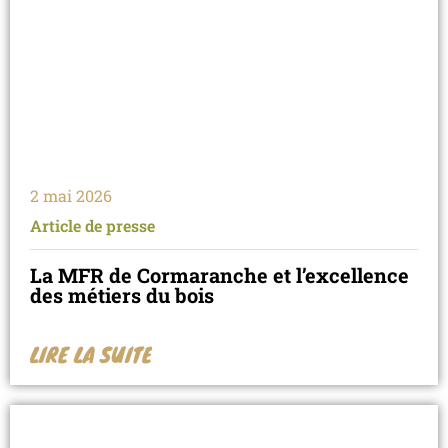
2 mai 2026
Article de presse
La MFR de Cormaranche et l’excellence
des métiers du bois
LIRE LA SUITE