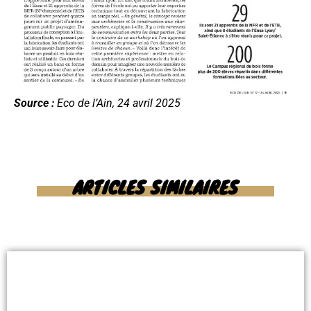
Source :
Eco de l’Ain, 24 avril 2025
ARTICLES SIMILAIRES