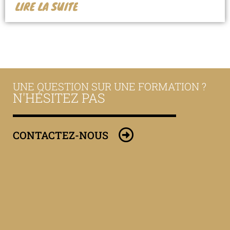
LIRE LA SUITE
UNE QUESTION SUR UNE FORMATION ?
N'HÉSITEZ PAS
CONTACTEZ-NOUS