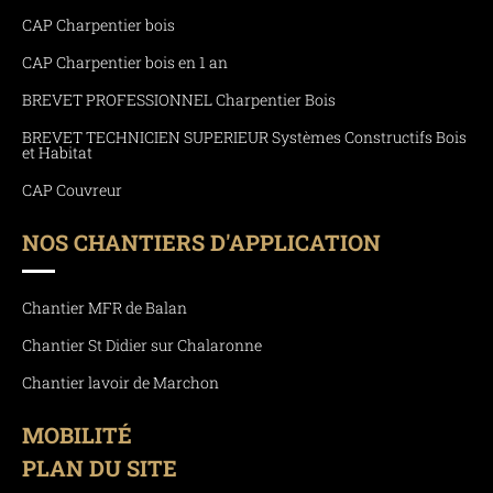
CAP Charpentier bois
CAP Charpentier bois en 1 an
BREVET PROFESSIONNEL Charpentier Bois
BREVET TECHNICIEN SUPERIEUR Systèmes Constructifs Bois
et Habitat
CAP Couvreur
NOS CHANTIERS D'APPLICATION
Chantier MFR de Balan
Chantier St Didier sur Chalaronne
Chantier lavoir de Marchon
MOBILITÉ
PLAN DU SITE