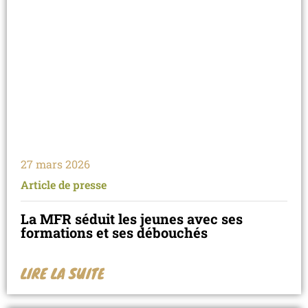
27 mars 2026
Article de presse
La MFR séduit les jeunes avec ses
formations et ses débouchés
LIRE LA SUITE