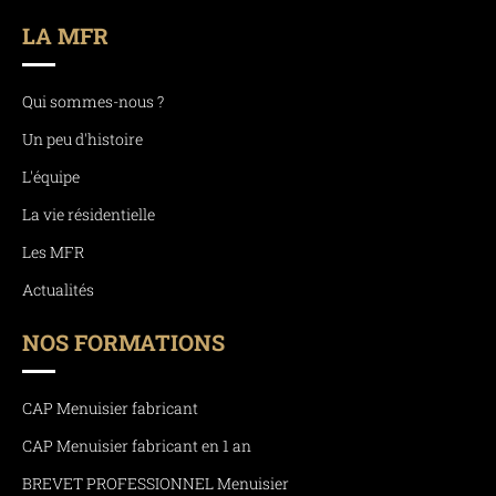
LA MFR
Qui sommes-nous ?
Un peu d'histoire
L'équipe
La vie résidentielle
Les MFR
Actualités
NOS FORMATIONS
CAP Menuisier fabricant
CAP Menuisier fabricant en 1 an
BREVET PROFESSIONNEL Menuisier