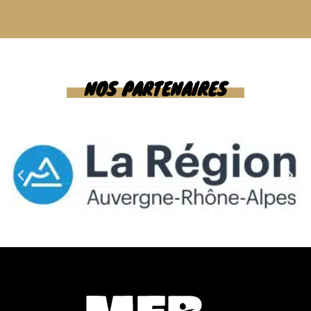
NOS PARTENAIRES