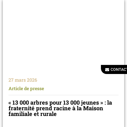
CONTAC
27 mars 2026
Article de presse
« 13 000 arbres pour 13 000 jeunes » : la
fraternité prend racine à la Maison
familiale et rurale