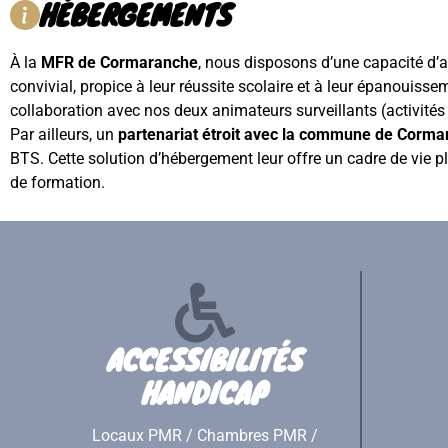
HÉBERGEMENTS
À la
MFR de Cormaranche
, nous disposons d’une capacité d’
convivial, propice à leur réussite scolaire et à leur épanouiss
collaboration avec nos deux animateurs surveillants (activités s
Par ailleurs, un
partenariat étroit avec la commune de Corm
BTS. Cette solution d’hébergement leur offre un cadre de vie 
de formation.
ACCESSIBILITÉS
HANDICAP
Locaux PMR / Chambres PMR /