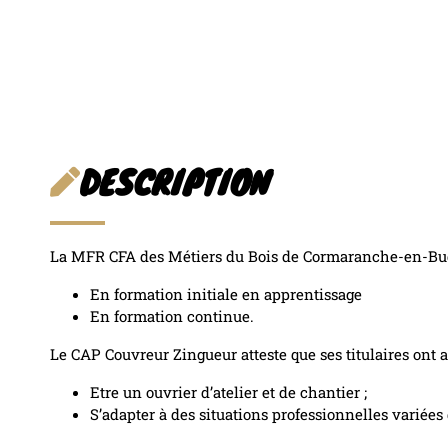
TÉLÉCHARGER LA FICHE
DESCRIPTION
La MFR CFA des Métiers du Bois de Cormaranche-en-Bug
En formation initiale en apprentissage
En formation continue.
Le CAP Couvreur Zingueur atteste que ses titulaires ont a
Etre un ouvrier d’atelier et de chantier ;
S’adapter à des situations professionnelles variées 