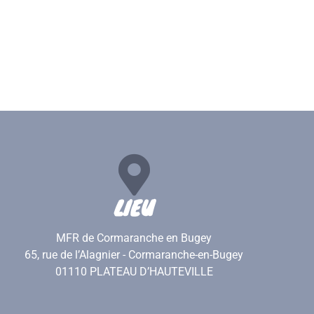
LIEU
MFR de Cormaranche en Bugey
65, rue de l’Alagnier - Cormaranche-en-Bugey
01110 PLATEAU D’HAUTEVILLE