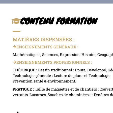
CONTENU FORMATION
MATIÈRES DISPENSÉES :
ENSEIGNEMENTS GÉNÉRAUX :
Mathématiques, Sciences, Expression, Histoire, Géograph
ENSEIGNEMENTS PROFESSIONNELS :
THÉORIQUE :
Dessin traditionnel : Epure, Développé, Gé
Technologie générale : Lecture de plans et Technologie
Prévention santé & environnement.
PRATIQUE :
Taille de maquettes et de chantiers : Couvert
versants, Lucarnes, Souches de cheminées et Fenêtres de