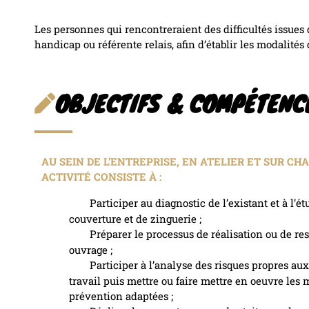
Les personnes qui rencontreraient des difficultés issues 
handicap ou référente relais, afin d’établir les modalités 
OBJECTIFS & COMPÉTENC
AU SEIN DE L’ENTREPRISE, EN ATELIER ET SUR CH
ACTIVITÉ CONSISTE À :
Participer au diagnostic de l’existant et à l’ét
couverture et de zinguerie ;
Préparer le processus de réalisation ou de re
ouvrage ;
Participer à l’analyse des risques propres aux
travail puis mettre ou faire mettre en oeuvre les
prévention adaptées ;