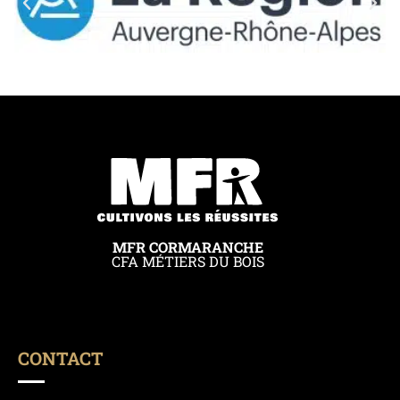
MFR CORMARANCHE
CFA MÉTIERS DU BOIS
CONTACT