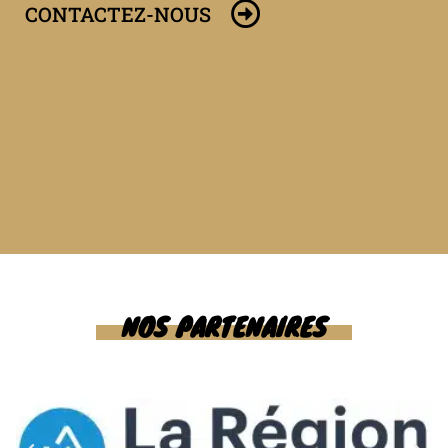
CONTACTEZ-NOUS
NOS PARTENAIRES