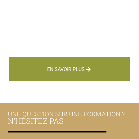
MENUISIER
EN SAVOIR PLUS
UNE QUESTION SUR UNE FORMATION ?
N'HÉSITEZ PAS