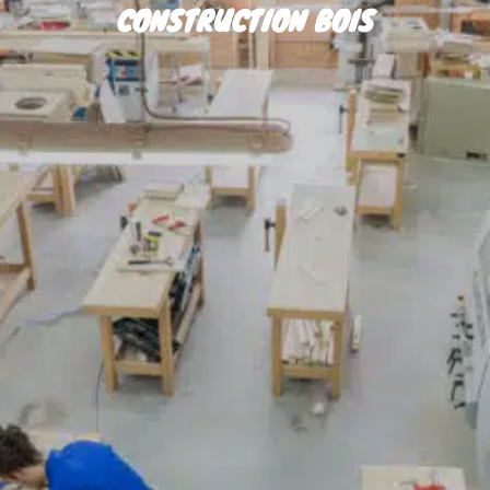
CONSTRUCTION BOIS