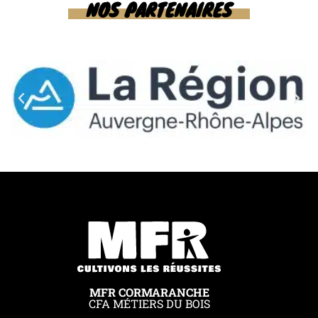
NOS PARTENAIRES
MFR CORMARANCHE
CFA MÉTIERS DU BOIS