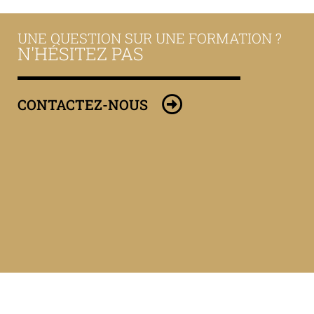
UNE QUESTION SUR UNE FORMATION ?
N'HÉSITEZ PAS
CONTACTEZ-NOUS