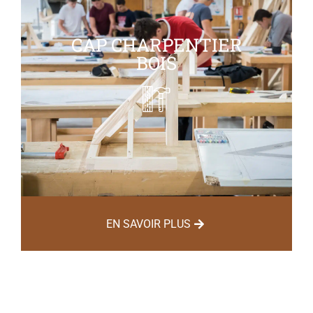
CAP CHARPENTIER
BOIS
EN SAVOIR PLUS