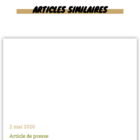
ARTICLES SIMILAIRES
2 mai 2026
Article de presse