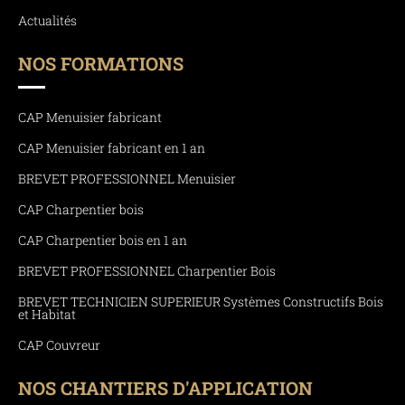
Actualités
NOS FORMATIONS
CAP Menuisier fabricant
CAP Menuisier fabricant en 1 an
BREVET PROFESSIONNEL Menuisier
CAP Charpentier bois
CAP Charpentier bois en 1 an
BREVET PROFESSIONNEL Charpentier Bois
BREVET TECHNICIEN SUPERIEUR Systèmes Constructifs Bois
et Habitat
CAP Couvreur
NOS CHANTIERS D'APPLICATION