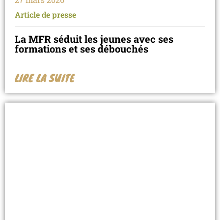
Article de presse
La MFR séduit les jeunes avec ses
formations et ses débouchés
LIRE LA SUITE