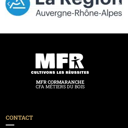
MFR CORMARANCHE
CFA MÉTIERS DU BOIS
CONTACT