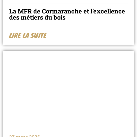
La MFR de Cormaranche et l’excellence
des métiers du bois
LIRE LA SUITE
27 mars 2026