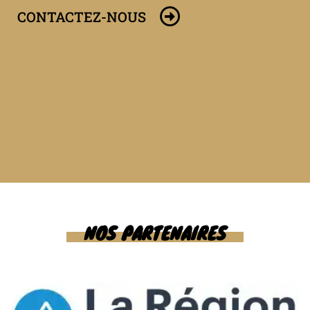
CONTACTEZ-NOUS
NOS PARTENAIRES