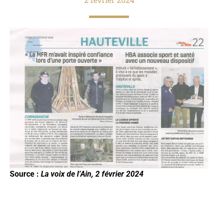
Source :
La voix de l’Ain, 2 février 2024